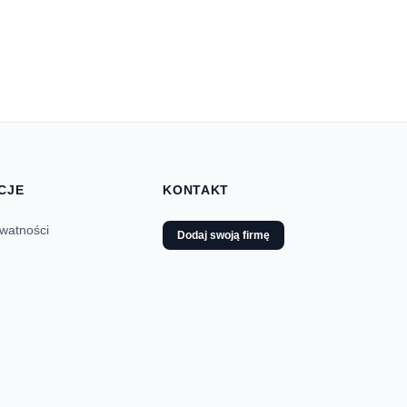
CJE
KONTAKT
ywatności
Dodaj swoją firmę