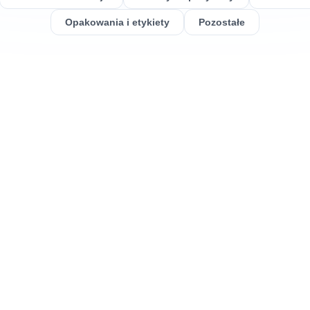
Opakowania i etykiety
Pozostałe