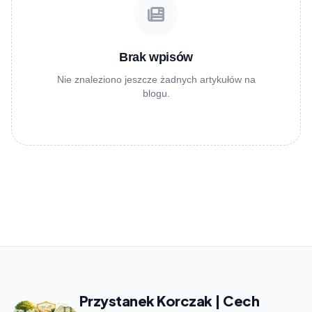
Brak wpisów
Nie znaleziono jeszcze żadnych artykułów na
blogu.
Przystanek Korczak | Cech