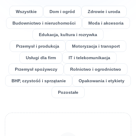
Wszystkie
Dom i ogród
Zdrowie i uroda
Budownictwo i nieruchomości
Moda i akcesoria
Edukacja, kultura i rozrywka
Przemysł i produkcja
Motoryzacja i transport
Usługi dla firm
IT i telekomunikacja
Przemysł spożywczy
Rolnictwo i ogrodnictwo
BHP, czystość i sprzątanie
Opakowania i etykiety
Pozostałe