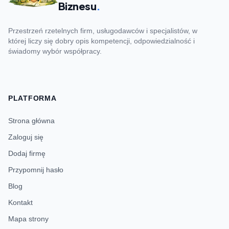
Biznesu
.
Przestrzeń rzetelnych firm, usługodawców i specjalistów, w
której liczy się dobry opis kompetencji, odpowiedzialność i
świadomy wybór współpracy.
PLATFORMA
Strona główna
Zaloguj się
Dodaj firmę
Przypomnij hasło
Blog
Kontakt
Mapa strony