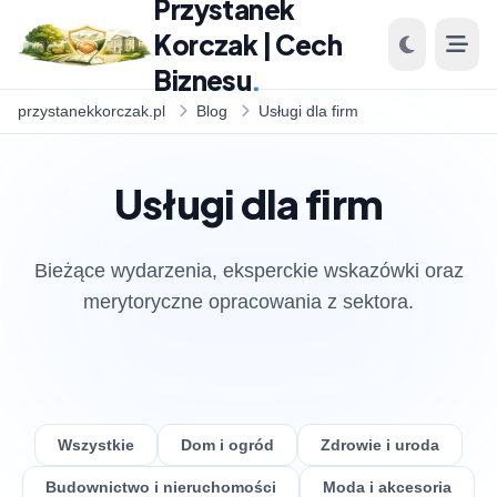
Przystanek
Korczak | Cech
Biznesu
.
przystanekkorczak.pl
Blog
Usługi dla firm
Usługi dla firm
Bieżące wydarzenia, eksperckie wskazówki oraz
merytoryczne opracowania z sektora.
Wszystkie
Dom i ogród
Zdrowie i uroda
Budownictwo i nieruchomości
Moda i akcesoria