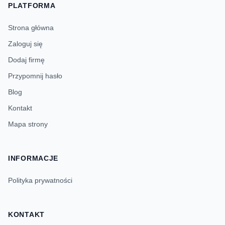
PLATFORMA
Strona główna
Zaloguj się
Dodaj firmę
Przypomnij hasło
Blog
Kontakt
Mapa strony
INFORMACJE
Polityka prywatności
KONTAKT