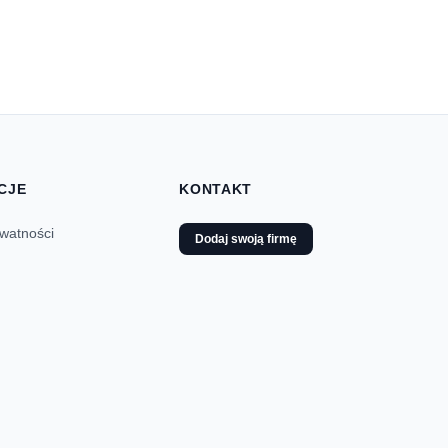
CJE
KONTAKT
ywatności
Dodaj swoją firmę