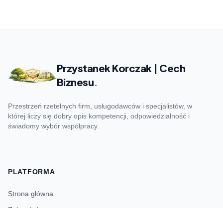
Przystanek Korczak | Cech
Biznesu
.
Przestrzeń rzetelnych firm, usługodawców i specjalistów, w
której liczy się dobry opis kompetencji, odpowiedzialność i
świadomy wybór współpracy.
PLATFORMA
Strona główna
Zaloguj się