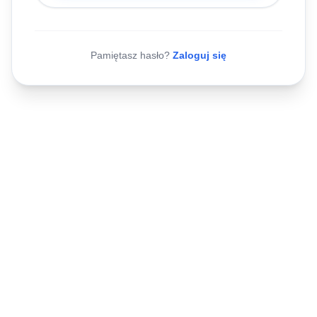
Pamiętasz hasło?
Zaloguj się