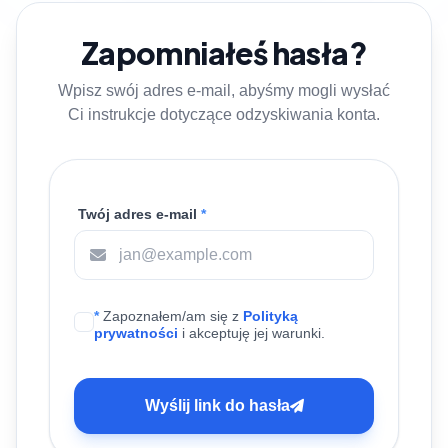
Zapomniałeś hasła?
Wpisz swój adres e-mail, abyśmy mogli wysłać
Ci instrukcje dotyczące odzyskiwania konta.
Twój adres e-mail
*
*
Zapoznałem/am się z
Polityką
prywatności
i akceptuję jej warunki.
Wyślij link do hasła