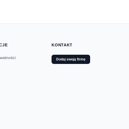
CJE
KONTAKT
ywatności
Dodaj swoją firmę