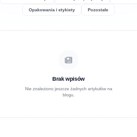
Opakowania i etykiety
Pozostałe
Brak wpisów
Nie znaleziono jeszcze żadnych artykułów na
blogu.