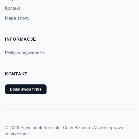
Kontakt
Mapa strony
INFORMACJE
Polityka prywatności
KONTAKT
Dodaj swoją firmę
© 2026 Przystanek Korczak | Cech Biznesu. Wszelkie prawa
zastrzeżone.