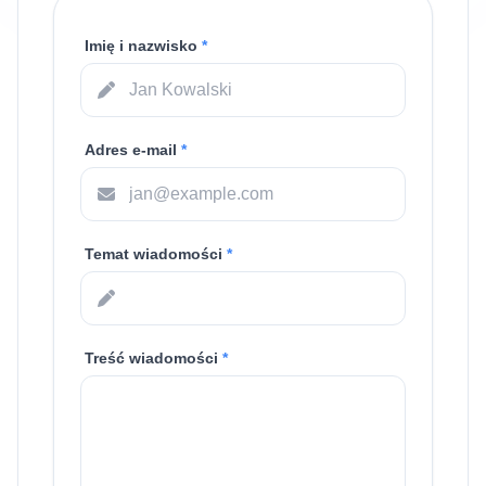
Imię i nazwisko
*
Adres e-mail
*
Temat wiadomości
*
Treść wiadomości
*