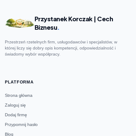
Przystanek Korczak | Cech
Biznesu
.
Przestrzeń rzetelnych firm, usługodawców i specjalistów, w
której liczy się dobry opis kompetencji, odpowiedzialność i
świadomy wybór współpracy.
PLATFORMA
Strona główna
Zaloguj się
Dodaj firmę
Przypomnij hasło
Blog