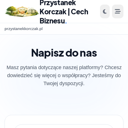
Przystanek
Korczak | Cech
Biznesu
.
przystanekkorczak.pl
Napisz do nas
Masz pytania dotyczące naszej platformy? Chcesz
dowiedzieć się więcej o współpracy? Jesteśmy do
Twojej dyspozycji.