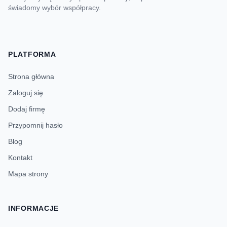
świadomy wybór współpracy.
PLATFORMA
Strona główna
Zaloguj się
Dodaj firmę
Przypomnij hasło
Blog
Kontakt
Mapa strony
INFORMACJE