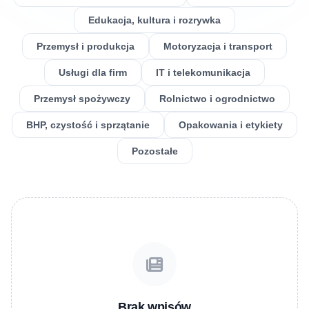
Edukacja, kultura i rozrywka
Przemysł i produkcja
Motoryzacja i transport
Usługi dla firm
IT i telekomunikacja
Przemysł spożywczy
Rolnictwo i ogrodnictwo
BHP, czystość i sprzątanie
Opakowania i etykiety
Pozostałe
Brak wpisów