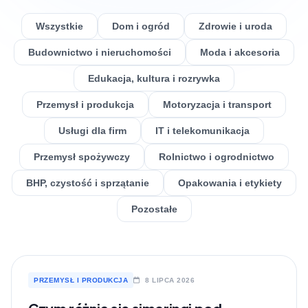
Wszystkie
Dom i ogród
Zdrowie i uroda
Budownictwo i nieruchomości
Moda i akcesoria
Edukacja, kultura i rozrywka
Przemysł i produkcja
Motoryzacja i transport
Usługi dla firm
IT i telekomunikacja
Przemysł spożywczy
Rolnictwo i ogrodnictwo
BHP, czystość i sprzątanie
Opakowania i etykiety
Pozostałe
PRZEMYSŁ I PRODUKCJA
8 LIPCA 2026