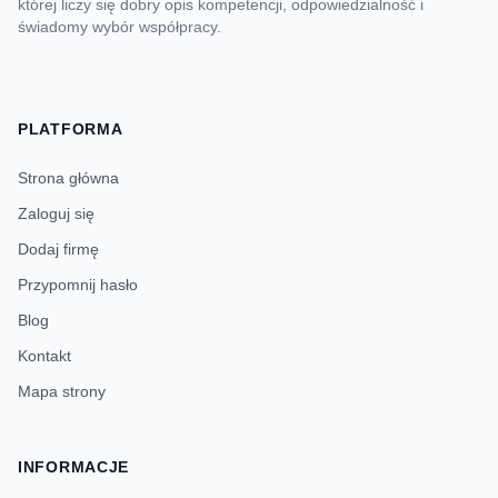
której liczy się dobry opis kompetencji, odpowiedzialność i
świadomy wybór współpracy.
PLATFORMA
Strona główna
Zaloguj się
Dodaj firmę
Przypomnij hasło
Blog
Kontakt
Mapa strony
INFORMACJE