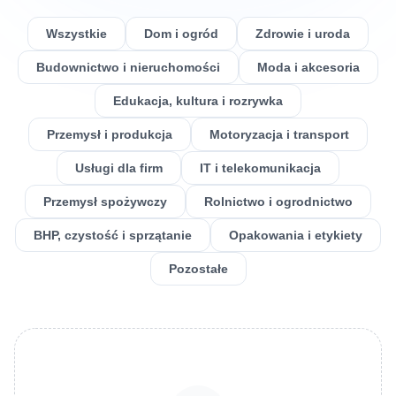
Wszystkie
Dom i ogród
Zdrowie i uroda
Budownictwo i nieruchomości
Moda i akcesoria
Edukacja, kultura i rozrywka
Przemysł i produkcja
Motoryzacja i transport
Usługi dla firm
IT i telekomunikacja
Przemysł spożywczy
Rolnictwo i ogrodnictwo
BHP, czystość i sprzątanie
Opakowania i etykiety
Pozostałe