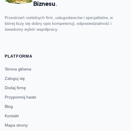
Biznesu
.
Przestrzeń rzetelnych firm, usługodawców i specjalistów, w
której liczy się dobry opis kompetencji, odpowiedzialność i
świadomy wybór współpracy.
PLATFORMA
Strona główna
Zaloguj się
Dodaj firmę
Przypomnij hasło
Blog
Kontakt
Mapa strony