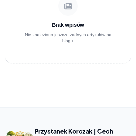
Brak wpisów
Nie znaleziono jeszcze żadnych artykułów na
blogu.
Przystanek Korczak | Cech