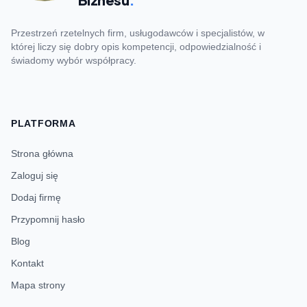
Przestrzeń rzetelnych firm, usługodawców i specjalistów, w
której liczy się dobry opis kompetencji, odpowiedzialność i
świadomy wybór współpracy.
PLATFORMA
Strona główna
Zaloguj się
Dodaj firmę
Przypomnij hasło
Blog
Kontakt
Mapa strony