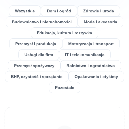
Wszystkie
Dom i ogród
Zdrowie i uroda
Budownictwo i nieruchomości
Moda i akcesoria
Edukacja, kultura i rozrywka
Przemysł i produkcja
Motoryzacja i transport
Usługi dla firm
IT i telekomunikacja
Przemysł spożywczy
Rolnictwo i ogrodnictwo
BHP, czystość i sprzątanie
Opakowania i etykiety
Pozostałe