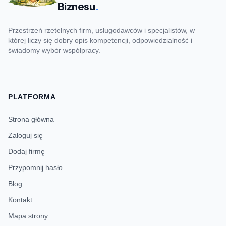
Biznesu
.
Przestrzeń rzetelnych firm, usługodawców i specjalistów, w
której liczy się dobry opis kompetencji, odpowiedzialność i
świadomy wybór współpracy.
PLATFORMA
Strona główna
Zaloguj się
Dodaj firmę
Przypomnij hasło
Blog
Kontakt
Mapa strony