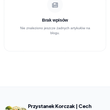
Brak wpisów
Nie znaleziono jeszcze żadnych artykułów na
blogu.
Przystanek Korczak | Cech