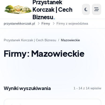
Przystanek
Korczak | Cech
Biznesu
.
przystanekkorczak.pl
Firmy
Firmy z województwa
Przystanek Korczak | Cech Biznesu
/
Mazowieckie
Firmy: Mazowieckie
Wyniki wyszukiwania
1 - 14 z 14 wpisów