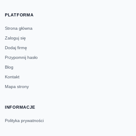
PLATFORMA
Strona główna
Zaloguj się
Dodaj firmę
Przypomnij hasło
Blog
Kontakt
Mapa strony
INFORMACJE
Polityka prywatności