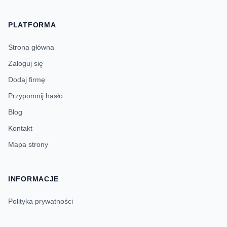
PLATFORMA
Strona główna
Zaloguj się
Dodaj firmę
Przypomnij hasło
Blog
Kontakt
Mapa strony
INFORMACJE
Polityka prywatności