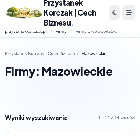
Przystanek
Korczak | Cech
Biznesu
.
przystanekkorczak.pl
Firmy
Firmy z województwa
Przystanek Korczak | Cech Biznesu
/
Mazowieckie
Firmy: Mazowieckie
Wyniki wyszukiwania
1 - 14 z 14 wpisów