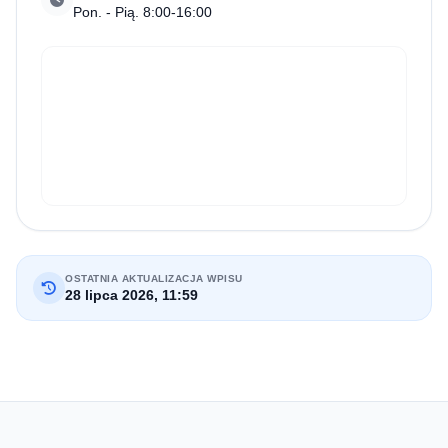
Pon. - Pią. 8:00-16:00
OSTATNIA AKTUALIZACJA WPISU
28 lipca 2026, 11:59