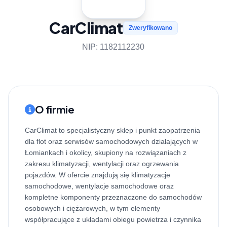
CarClimat
Zweryfikowano
NIP: 1182112230
O firmie
CarClimat to specjalistyczny sklep i punkt zaopatrzenia
dla flot oraz serwisów samochodowych działających w
Łomiankach i okolicy, skupiony na rozwiązaniach z
zakresu klimatyzacji, wentylacji oraz ogrzewania
pojazdów. W ofercie znajdują się klimatyzacje
samochodowe, wentylacje samochodowe oraz
kompletne komponenty przeznaczone do samochodów
osobowych i ciężarowych, w tym elementy
współpracujące z układami obiegu powietrza i czynnika