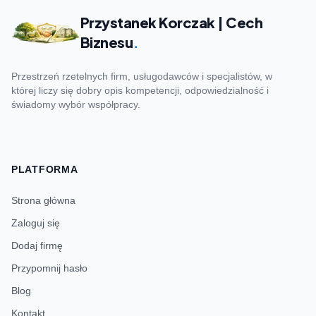
Przystanek Korczak | Cech
Biznesu
.
Przestrzeń rzetelnych firm, usługodawców i specjalistów, w
której liczy się dobry opis kompetencji, odpowiedzialność i
świadomy wybór współpracy.
PLATFORMA
Strona główna
Zaloguj się
Dodaj firmę
Przypomnij hasło
Blog
Kontakt