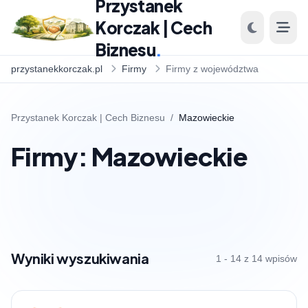
Przystanek
Korczak | Cech
Biznesu
.
przystanekkorczak.pl
Firmy
Firmy z województwa
Przystanek Korczak | Cech Biznesu
/
Mazowieckie
Firmy: Mazowieckie
Wyniki wyszukiwania
1 - 14 z 14 wpisów