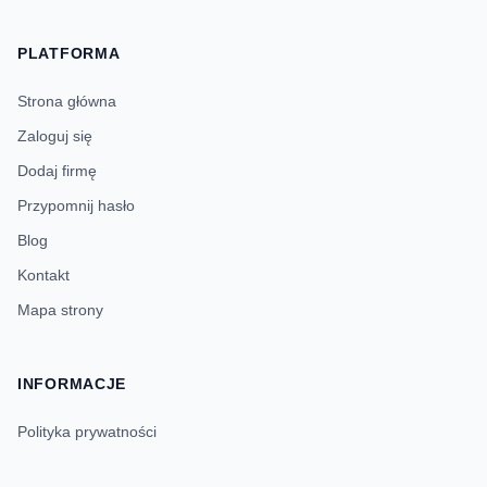
PLATFORMA
Strona główna
Zaloguj się
Dodaj firmę
Przypomnij hasło
Blog
Kontakt
Mapa strony
INFORMACJE
Polityka prywatności