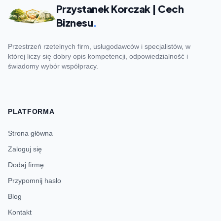
Przystanek Korczak | Cech
Biznesu
.
Przestrzeń rzetelnych firm, usługodawców i specjalistów, w
której liczy się dobry opis kompetencji, odpowiedzialność i
świadomy wybór współpracy.
PLATFORMA
Strona główna
Zaloguj się
Dodaj firmę
Przypomnij hasło
Blog
Kontakt