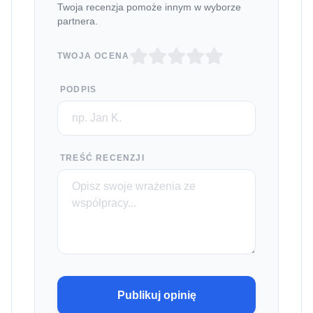
Twoja recenzja pomoże innym w wyborze
partnera.
TWOJA OCENA
PODPIS
TREŚĆ RECENZJI
Publikuj opinię