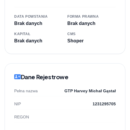
DATA POWSTANIA
FORMA PRAWNA
Brak danych
Brak danych
KAPITAŁ
CMS
Brak danych
Shoper
Dane Rejestrowe
Pełna nazwa
GTP Harvey Michał Gąstał
NIP
1231295705
REGON