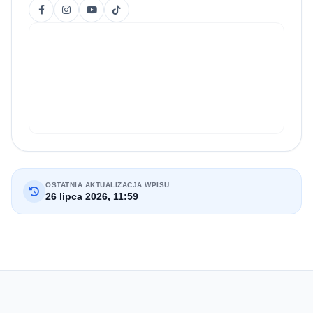
OSTATNIA AKTUALIZACJA WPISU
26 lipca 2026, 11:59