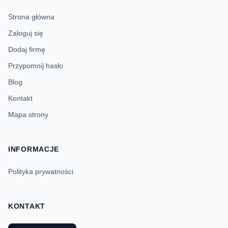
Strona główna
Zaloguj się
Dodaj firmę
Przypomnij hasło
Blog
Kontakt
Mapa strony
INFORMACJE
Polityka prywatności
KONTAKT