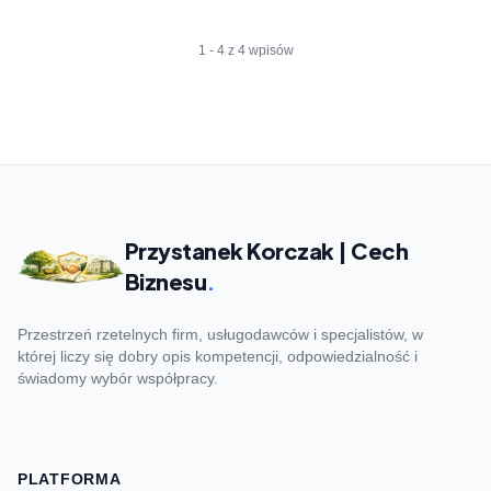
1 - 4 z 4 wpisów
Przystanek Korczak | Cech
Biznesu
.
Przestrzeń rzetelnych firm, usługodawców i specjalistów, w
której liczy się dobry opis kompetencji, odpowiedzialność i
świadomy wybór współpracy.
PLATFORMA