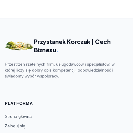
Przystanek Korczak | Cech
Biznesu
.
Przestrzeń rzetelnych firm, usługodawców i specjalistów, w
której liczy się dobry opis kompetencji, odpowiedzialność i
świadomy wybór współpracy.
PLATFORMA
Strona główna
Zaloguj się