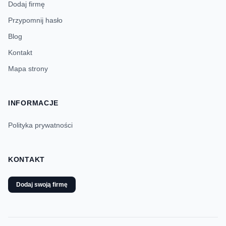
Dodaj firmę
Przypomnij hasło
Blog
Kontakt
Mapa strony
INFORMACJE
Polityka prywatności
KONTAKT
Dodaj swoją firmę