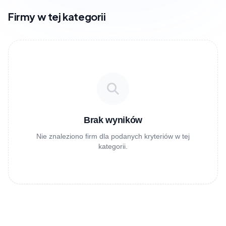
Firmy w tej kategorii
Brak wyników
Nie znaleziono firm dla podanych kryteriów w tej
kategorii.