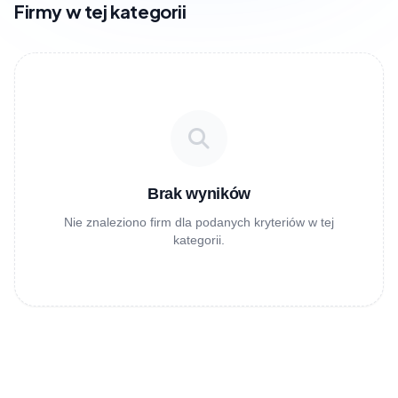
Firmy w tej kategorii
Brak wyników
Nie znaleziono firm dla podanych kryteriów w tej
kategorii.