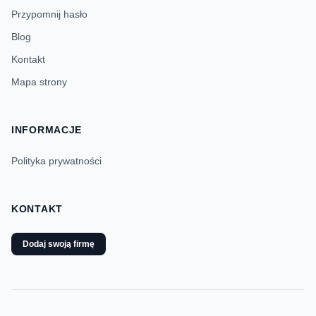
Przypomnij hasło
Blog
Kontakt
Mapa strony
INFORMACJE
Polityka prywatności
KONTAKT
Dodaj swoją firmę