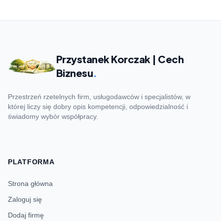
Przystanek Korczak | Cech
Biznesu
.
Przestrzeń rzetelnych firm, usługodawców i specjalistów, w
której liczy się dobry opis kompetencji, odpowiedzialność i
świadomy wybór współpracy.
PLATFORMA
Strona główna
Zaloguj się
Dodaj firmę