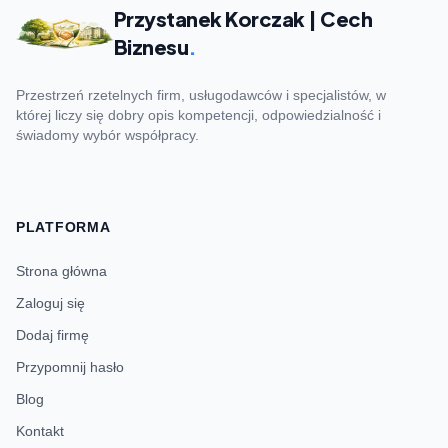
Przystanek Korczak | Cech
Biznesu
.
Przestrzeń rzetelnych firm, usługodawców i specjalistów, w
której liczy się dobry opis kompetencji, odpowiedzialność i
świadomy wybór współpracy.
PLATFORMA
Strona główna
Zaloguj się
Dodaj firmę
Przypomnij hasło
Blog
Kontakt