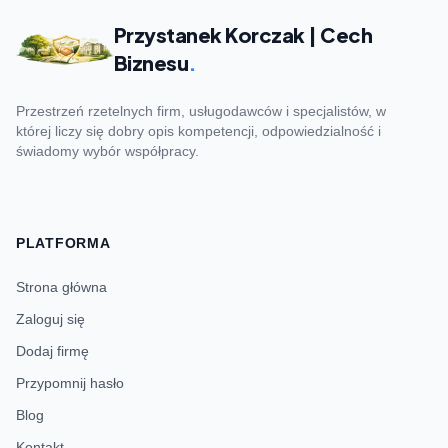
Przystanek Korczak | Cech
Biznesu
.
Przestrzeń rzetelnych firm, usługodawców i specjalistów, w
której liczy się dobry opis kompetencji, odpowiedzialność i
świadomy wybór współpracy.
PLATFORMA
Strona główna
Zaloguj się
Dodaj firmę
Przypomnij hasło
Blog
Kontakt