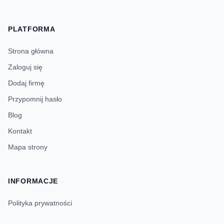
PLATFORMA
Strona główna
Zaloguj się
Dodaj firmę
Przypomnij hasło
Blog
Kontakt
Mapa strony
INFORMACJE
Polityka prywatności