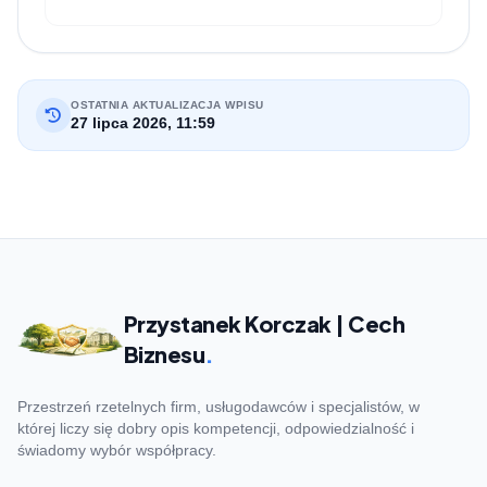
OSTATNIA AKTUALIZACJA WPISU
27 lipca 2026, 11:59
Przystanek Korczak | Cech
Biznesu
.
Przestrzeń rzetelnych firm, usługodawców i specjalistów, w
której liczy się dobry opis kompetencji, odpowiedzialność i
świadomy wybór współpracy.