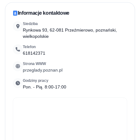
Informacje kontaktowe
Siedziba
Rynkowa 93, 62-081 Przeźmierowo, poznański,
wielkopolskie
Telefon
618142371
Strona WWW
przeglady.poznan.pl
Godziny pracy
Pon. - Pią. 8:00-17:00