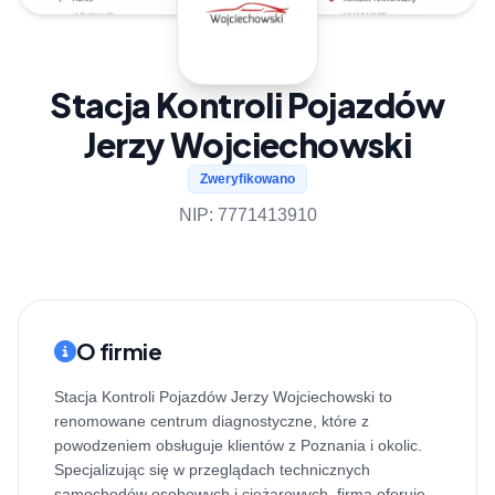
Stacja Kontroli Pojazdów
Jerzy Wojciechowski
Zweryfikowano
NIP: 7771413910
O firmie
Stacja Kontroli Pojazdów Jerzy Wojciechowski to
renomowane centrum diagnostyczne, które z
powodzeniem obsługuje klientów z Poznania i okolic.
Specjalizując się w przeglądach technicznych
samochodów osobowych i ciężarowych, firma oferuje