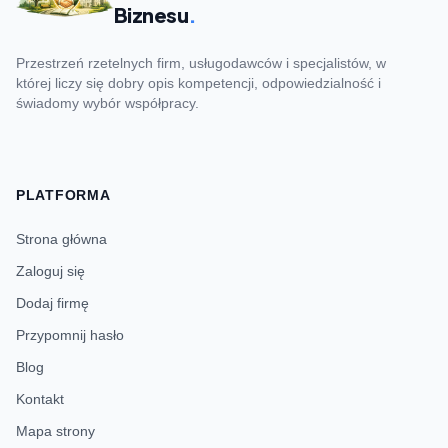
Biznesu
.
Przestrzeń rzetelnych firm, usługodawców i specjalistów, w
której liczy się dobry opis kompetencji, odpowiedzialność i
świadomy wybór współpracy.
PLATFORMA
Strona główna
Zaloguj się
Dodaj firmę
Przypomnij hasło
Blog
Kontakt
Mapa strony