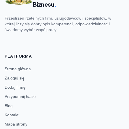
Biznesu
.
Przestrzeń rzetelnych firm, usługodawców i specjalistów, w
której liczy się dobry opis kompetencji, odpowiedzialność i
świadomy wybór współpracy.
PLATFORMA
Strona główna
Zaloguj się
Dodaj firmę
Przypomnij hasło
Blog
Kontakt
Mapa strony