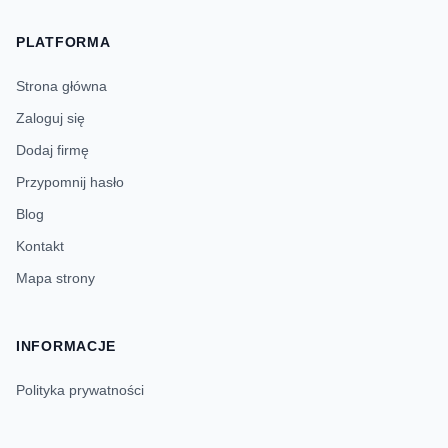
PLATFORMA
Strona główna
Zaloguj się
Dodaj firmę
Przypomnij hasło
Blog
Kontakt
Mapa strony
INFORMACJE
Polityka prywatności