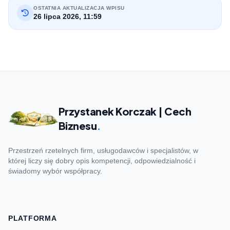
OSTATNIA AKTUALIZACJA WPISU
26 lipca 2026, 11:59
Przystanek Korczak | Cech
Biznesu
.
Przestrzeń rzetelnych firm, usługodawców i specjalistów, w
której liczy się dobry opis kompetencji, odpowiedzialność i
świadomy wybór współpracy.
PLATFORMA