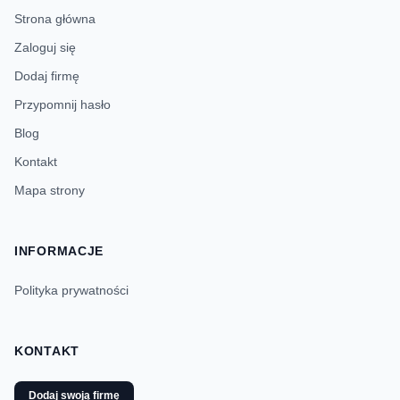
Strona główna
Zaloguj się
Dodaj firmę
Przypomnij hasło
Blog
Kontakt
Mapa strony
INFORMACJE
Polityka prywatności
KONTAKT
Dodaj swoją firmę