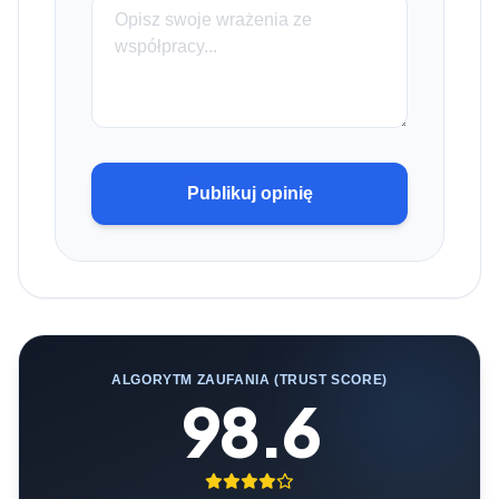
Publikuj opinię
ALGORYTM ZAUFANIA (TRUST SCORE)
98.6