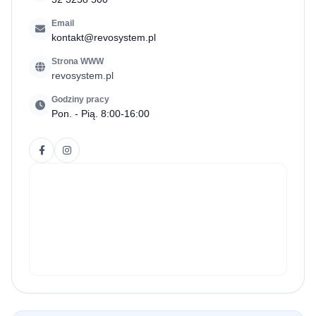
Email
kontakt@revosystem.pl
Strona WWW
revosystem.pl
Godziny pracy
Pon. - Pią. 8:00-16:00