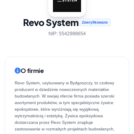
Revo System
Zweryfikowano
NIP: 5542988654
O firmie
Revo System, usytuowany w Bydgoszczy, to czołowy
producent w dziedzinie nowoczesnych materiałów
budowlanych. W swojej ofercie firma posiada szeroki
asortyment produktów, w tym specjalistyczne żywice
epoksydowe, które wyróżniają się wyjątkową
wytrzymałością i estetyką. Żywica epoksydowa
dostarczana przez Revo System znajduje
zastosowanie w rozmaitych projektach budowlanych,