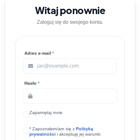
Witaj ponownie
Zaloguj się do swojego konta.
Adres e-mail
*
Hasło
*
Zapamiętaj mnie
*
Zapoznałem/am się z
Polityką
prywatności
i akceptuję jej warunki.