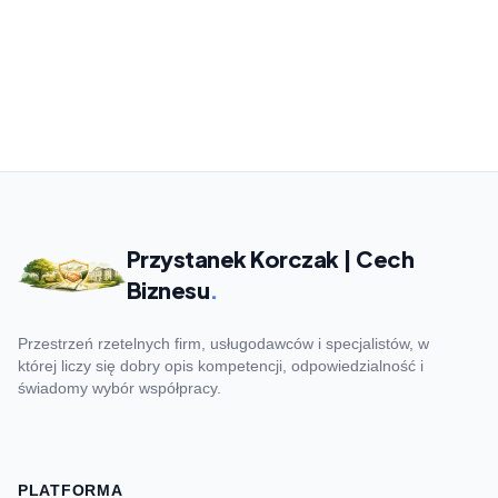
Przystanek Korczak | Cech
Biznesu
.
Przestrzeń rzetelnych firm, usługodawców i specjalistów, w
której liczy się dobry opis kompetencji, odpowiedzialność i
świadomy wybór współpracy.
PLATFORMA