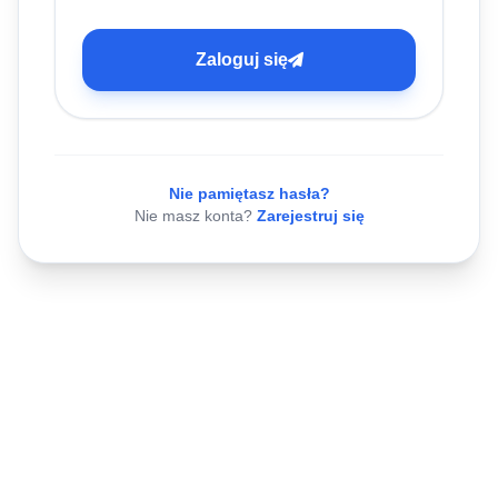
Zaloguj się
Nie pamiętasz hasła?
Nie masz konta?
Zarejestruj się