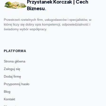
Przystanek Korczak | Cech
Biznesu
.
Przestrzeń rzetelnych firm, usługodawców i specjalistów, w
której liczy się dobry opis kompetencji, odpowiedzialność i
świadomy wybór współpracy.
PLATFORMA
Strona główna
Zaloguj się
Dodaj firmę
Przypomnij hasło
Blog
Kontakt