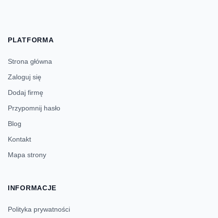
PLATFORMA
Strona główna
Zaloguj się
Dodaj firmę
Przypomnij hasło
Blog
Kontakt
Mapa strony
INFORMACJE
Polityka prywatności