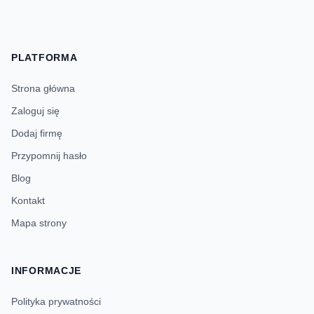
PLATFORMA
Strona główna
Zaloguj się
Dodaj firmę
Przypomnij hasło
Blog
Kontakt
Mapa strony
INFORMACJE
Polityka prywatności