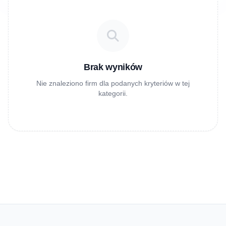
Brak wyników
Nie znaleziono firm dla podanych kryteriów w tej
kategorii.