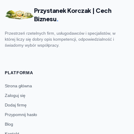
Przystanek Korczak | Cech
Biznesu
.
Przestrzeń rzetelnych firm, usługodawców i specjalistów, w
której liczy się dobry opis kompetencji, odpowiedzialność i
świadomy wybór współpracy.
PLATFORMA
Strona główna
Zaloguj się
Dodaj firmę
Przypomnij hasło
Blog
Kontakt