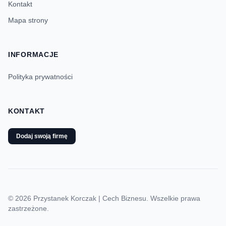
Kontakt
Mapa strony
INFORMACJE
Polityka prywatności
KONTAKT
Dodaj swoją firmę
© 2026 Przystanek Korczak | Cech Biznesu. Wszelkie prawa
zastrzeżone.