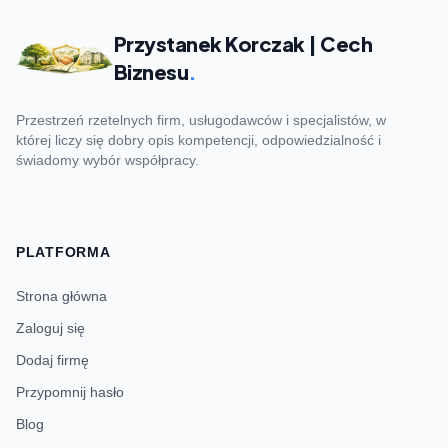
Przystanek Korczak | Cech
Biznesu
.
Przestrzeń rzetelnych firm, usługodawców i specjalistów, w
której liczy się dobry opis kompetencji, odpowiedzialność i
świadomy wybór współpracy.
PLATFORMA
Strona główna
Zaloguj się
Dodaj firmę
Przypomnij hasło
Blog