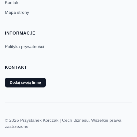
Kontakt
Mapa strony
INFORMACJE
Polityka prywatności
KONTAKT
Dodaj swoją firmę
© 2026 Przystanek Korczak | Cech Biznesu. Wszelkie prawa
zastrzeżone.