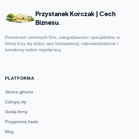
Przystanek Korczak | Cech
Biznesu
.
Przestrzeń rzetelnych firm, usługodawców i specjalistów, w
której liczy się dobry opis kompetencji, odpowiedzialność i
świadomy wybór współpracy.
PLATFORMA
Strona główna
Zaloguj się
Dodaj firmę
Przypomnij hasło
Blog