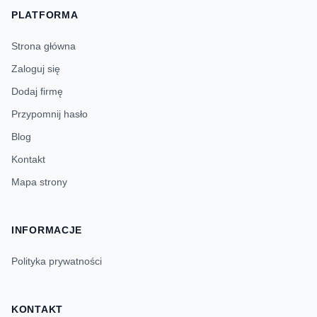
PLATFORMA
Strona główna
Zaloguj się
Dodaj firmę
Przypomnij hasło
Blog
Kontakt
Mapa strony
INFORMACJE
Polityka prywatności
KONTAKT