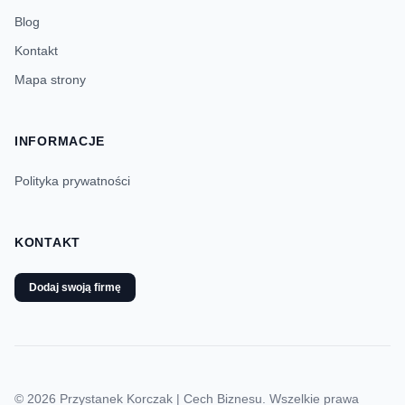
Blog
Kontakt
Mapa strony
INFORMACJE
Polityka prywatności
KONTAKT
Dodaj swoją firmę
© 2026 Przystanek Korczak | Cech Biznesu. Wszelkie prawa