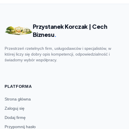
Przystanek Korczak | Cech
Biznesu
.
Przestrzeń rzetelnych firm, usługodawców i specjalistów, w
której liczy się dobry opis kompetencji, odpowiedzialność i
świadomy wybór współpracy.
PLATFORMA
Strona główna
Zaloguj się
Dodaj firmę
Przypomnij hasło