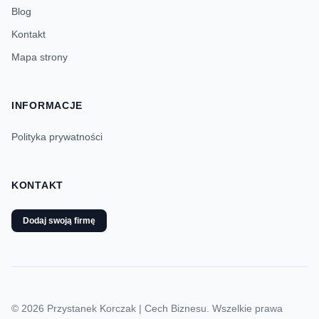
Blog
Kontakt
Mapa strony
INFORMACJE
Polityka prywatności
KONTAKT
Dodaj swoją firmę
© 2026 Przystanek Korczak | Cech Biznesu. Wszelkie prawa