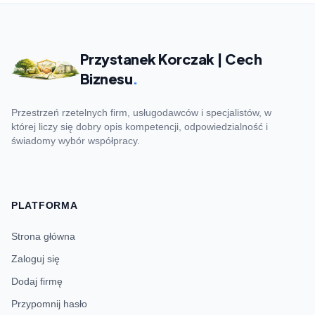
Przystanek Korczak | Cech
Biznesu
.
Przestrzeń rzetelnych firm, usługodawców i specjalistów, w
której liczy się dobry opis kompetencji, odpowiedzialność i
świadomy wybór współpracy.
PLATFORMA
Strona główna
Zaloguj się
Dodaj firmę
Przypomnij hasło