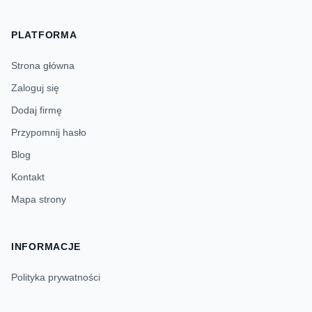
PLATFORMA
Strona główna
Zaloguj się
Dodaj firmę
Przypomnij hasło
Blog
Kontakt
Mapa strony
INFORMACJE
Polityka prywatności