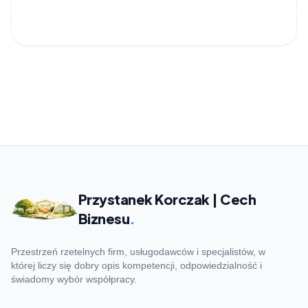
Przystanek Korczak | Cech
Biznesu
.
Przestrzeń rzetelnych firm, usługodawców i specjalistów, w
której liczy się dobry opis kompetencji, odpowiedzialność i
świadomy wybór współpracy.