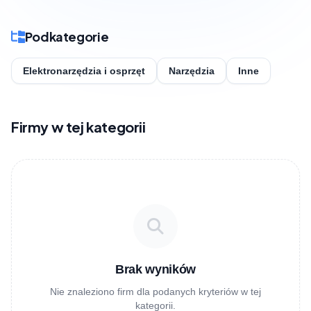
Podkategorie
Elektronarzędzia i osprzęt
Narzędzia
Inne
Firmy w tej kategorii
Brak wyników
Nie znaleziono firm dla podanych kryteriów w tej
kategorii.