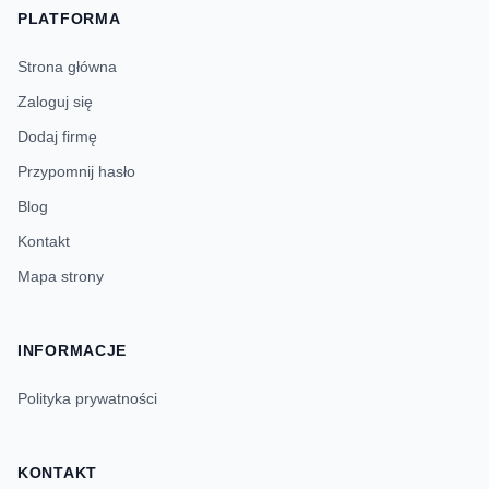
PLATFORMA
Strona główna
Zaloguj się
Dodaj firmę
Przypomnij hasło
Blog
Kontakt
Mapa strony
INFORMACJE
Polityka prywatności
KONTAKT