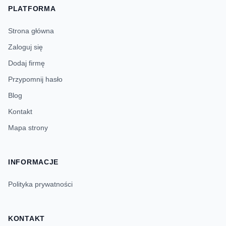
PLATFORMA
Strona główna
Zaloguj się
Dodaj firmę
Przypomnij hasło
Blog
Kontakt
Mapa strony
INFORMACJE
Polityka prywatności
KONTAKT