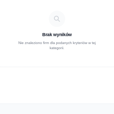
Brak wyników
Nie znaleziono firm dla podanych kryteriów w tej
kategorii.