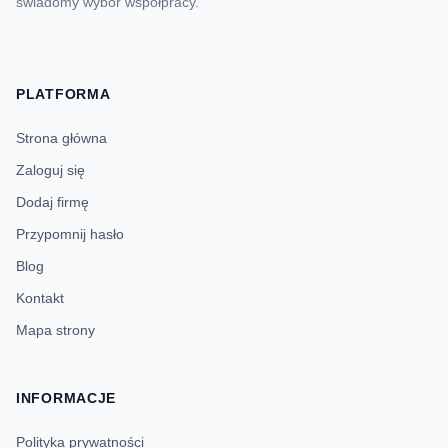
świadomy wybór współpracy.
PLATFORMA
Strona główna
Zaloguj się
Dodaj firmę
Przypomnij hasło
Blog
Kontakt
Mapa strony
INFORMACJE
Polityka prywatności