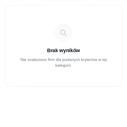
Brak wyników
Nie znaleziono firm dla podanych kryteriów w tej
kategorii.