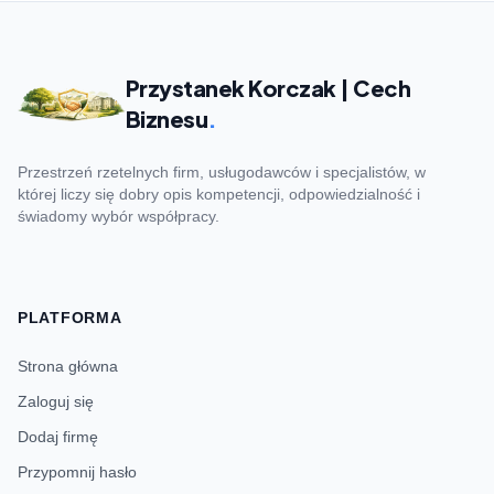
Przystanek Korczak | Cech
Biznesu
.
Przestrzeń rzetelnych firm, usługodawców i specjalistów, w
której liczy się dobry opis kompetencji, odpowiedzialność i
świadomy wybór współpracy.
PLATFORMA
Strona główna
Zaloguj się
Dodaj firmę
Przypomnij hasło