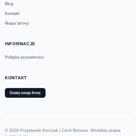
Blog
Kontakt
Mapa strony
INFORMACJE
Polityka prywatności
KONTAKT
Dodaj swoją firmę
© 2026 Przystanek Korczak | Cech Biznesu. Wszelkie prawa