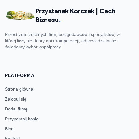
Przystanek Korczak | Cech
Biznesu
.
Przestrzeń rzetelnych firm, usługodawców i specjalistów, w
której liczy się dobry opis kompetencji, odpowiedzialność i
świadomy wybór współpracy.
PLATFORMA
Strona główna
Zaloguj się
Dodaj firmę
Przypomnij hasło
Blog
Kontakt