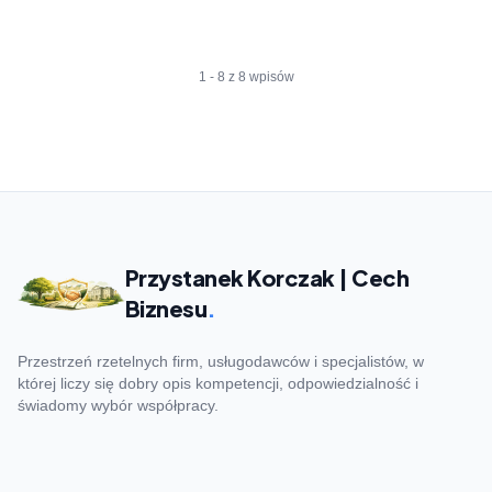
1 - 8 z 8 wpisów
Przystanek Korczak | Cech
Biznesu
.
Przestrzeń rzetelnych firm, usługodawców i specjalistów, w
której liczy się dobry opis kompetencji, odpowiedzialność i
świadomy wybór współpracy.