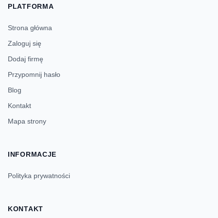
PLATFORMA
Strona główna
Zaloguj się
Dodaj firmę
Przypomnij hasło
Blog
Kontakt
Mapa strony
INFORMACJE
Polityka prywatności
KONTAKT