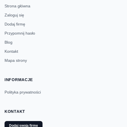
Strona główna
Zaloguj się
Dodaj firmę
Przypomnij hasło
Blog
Kontakt
Mapa strony
INFORMACJE
Polityka prywatności
KONTAKT
Dodaj swoją firmę