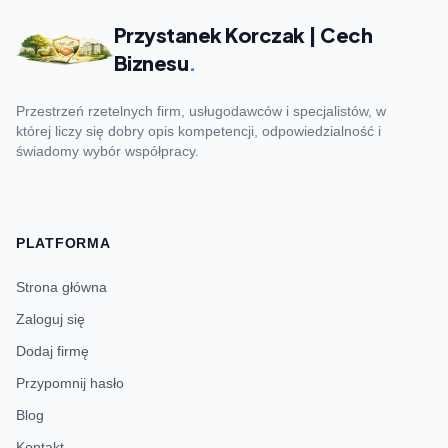
Przystanek Korczak | Cech
Biznesu
.
Przestrzeń rzetelnych firm, usługodawców i specjalistów, w
której liczy się dobry opis kompetencji, odpowiedzialność i
świadomy wybór współpracy.
PLATFORMA
Strona główna
Zaloguj się
Dodaj firmę
Przypomnij hasło
Blog
Kontakt