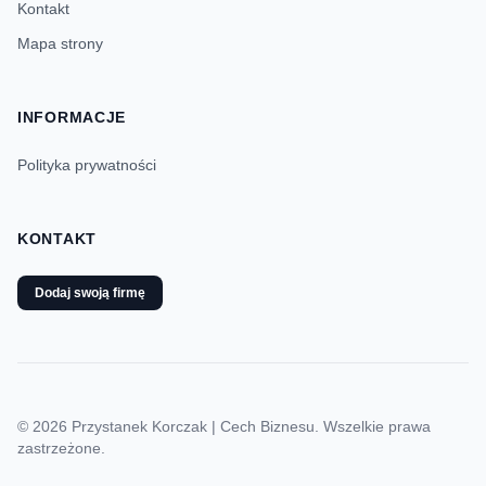
Kontakt
Mapa strony
INFORMACJE
Polityka prywatności
KONTAKT
Dodaj swoją firmę
© 2026 Przystanek Korczak | Cech Biznesu. Wszelkie prawa
zastrzeżone.