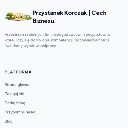
Przystanek Korczak | Cech
Biznesu
.
Przestrzeń rzetelnych firm, usługodawców i specjalistów, w
której liczy się dobry opis kompetencji, odpowiedzialność i
świadomy wybór współpracy.
PLATFORMA
Strona główna
Zaloguj się
Dodaj firmę
Przypomnij hasło
Blog