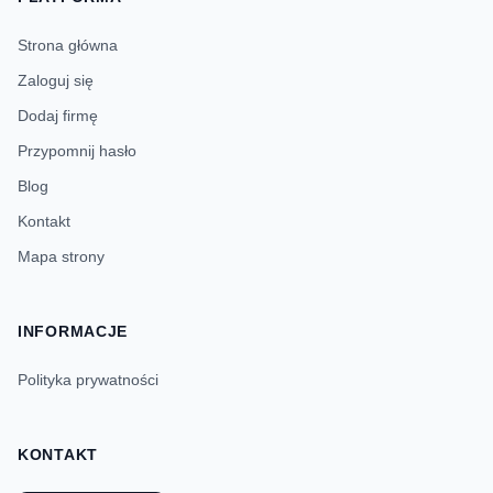
Strona główna
Zaloguj się
Dodaj firmę
Przypomnij hasło
Blog
Kontakt
Mapa strony
INFORMACJE
Polityka prywatności
KONTAKT