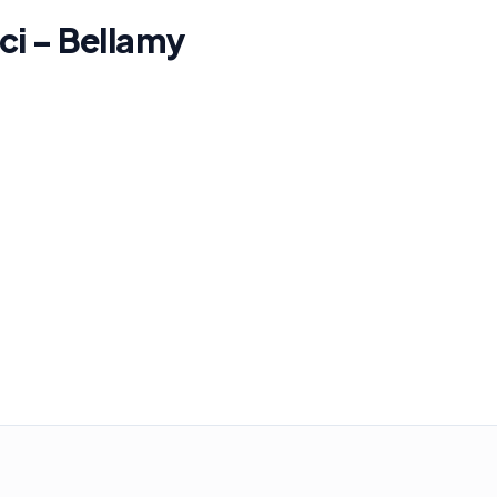
ci - Bellamy