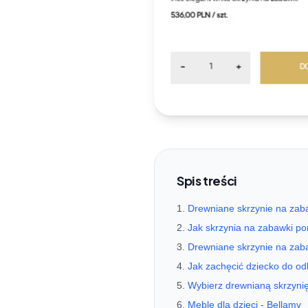
Spis treści
Drewniane skrzynie na zaba
Jak skrzynia na zabawki p
Drewniane skrzynie na zaba
Jak zachęcić dziecko do od
Wybierz drewnianą skrzynię
Meble dla dzieci - Bellamy