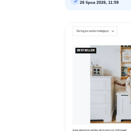
26 lipca 2026, 11:59